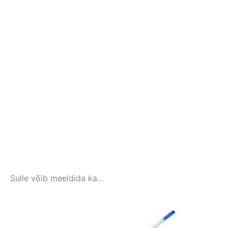
Sulle võib meeldida ka…